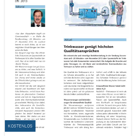
KOSTENLOS