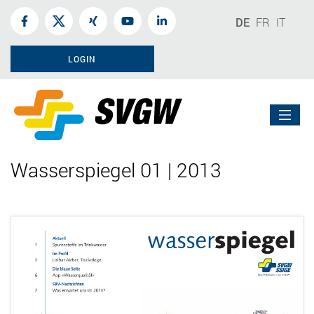
DE
FR
IT
LOGIN
Wasserspiegel 01 | 2013