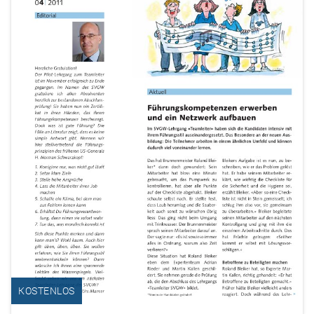
KOSTENLOS