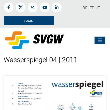
DE
FR
IT
LOGIN
Wasserspiegel 04 | 2011