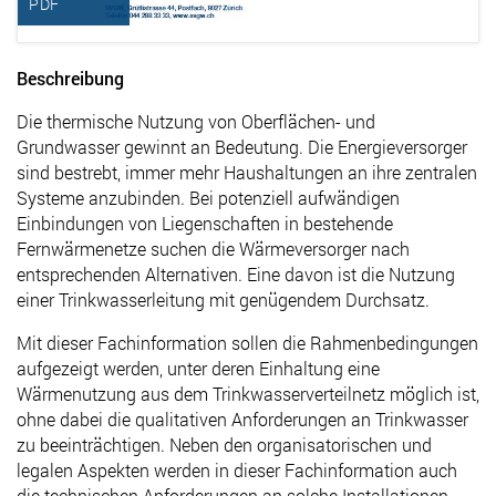
PDF
Beschreibung
Die thermische Nutzung von Oberflächen- und
Grundwasser gewinnt an Bedeutung. Die Energieversorger
sind bestrebt, immer mehr Haushaltungen an ihre zentralen
Systeme anzubinden. Bei potenziell aufwändigen
Einbindungen von Liegenschaften in bestehende
Fernwärmenetze suchen die Wärmeversorger nach
entsprechenden Alternativen. Eine davon ist die Nutzung
einer Trinkwasserleitung mit genügendem Durchsatz.
Mit dieser Fachinformation sollen die Rahmenbedingungen
aufgezeigt werden, unter deren Einhaltung eine
Wärmenutzung aus dem Trinkwasserverteilnetz möglich ist,
ohne dabei die qualitativen Anforderungen an Trinkwasser
zu beeinträchtigen. Neben den organisatorischen und
legalen Aspekten werden in dieser Fachinformation auch
die technischen Anforderungen an solche Installationen