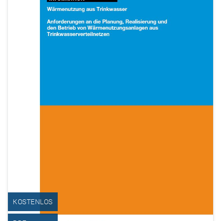
KOSTENLOS