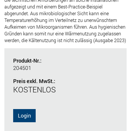
aufgezeigt und mit einem Best-Practice-Beispiel
abgerundet. Aus mikrobiologischer Sicht kann eine
Temperaturerhöhung im Verteilnetz zu unerwünschtem
Aufkeimen von Mikroorganismen führen. Aus hygienischen
Gründen kann somit nur eine Wärmenutzung zugelassen
werden, die Kältenutzung ist nicht zulässig (Ausgabe 2023)
Produkt-Nr.:
204501
Preis exkl. MwSt.:
KOSTENLOS
Login