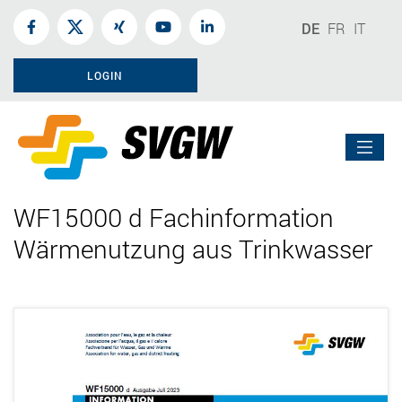
DE
FR
IT
LOGIN
WF15000 d Fachinformation
Wärmenutzung aus Trinkwasser