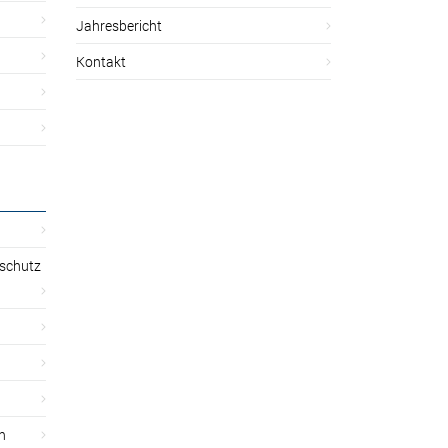
Jahresbericht
Kontakt
sschutz
n