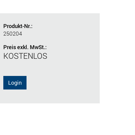
Produkt-Nr.:
250204
Preis exkl. MwSt.:
KOSTENLOS
Login