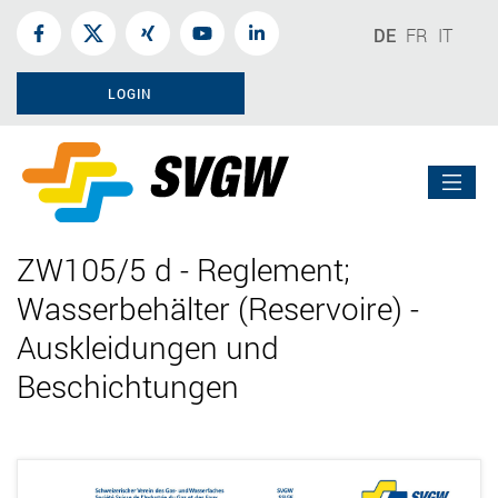
DE
FR
IT
LOGIN
ZW105/5 d - Reglement;
Wasserbehälter (Reservoire) -
Auskleidungen und
Beschichtungen