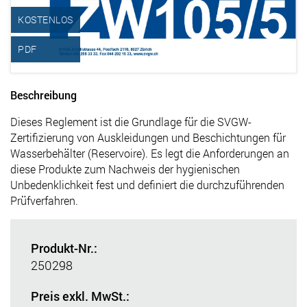
KOSTENLOS
PDF
Beschreibung
Dieses Reglement ist die Grundlage für die SVGW-
Zertifizierung von Auskleidungen und Beschichtungen für
Wasserbehälter (Reservoire). Es legt die Anforderungen an
diese Produkte zum Nachweis der hygienischen
Unbedenklichkeit fest und definiert die durchzuführenden
Prüfverfahren.
Produkt-Nr.:
250298
Preis exkl. MwSt.: