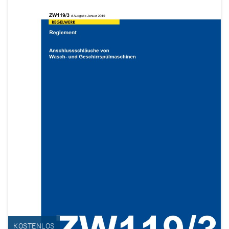
KOSTENLOS