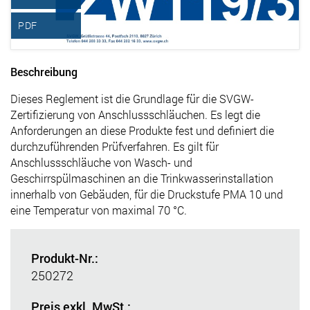
PDF
Beschreibung
Dieses Reglement ist die Grundlage für die SVGW-
Zertifizierung von Anschlussschläuchen. Es legt die
Anforderungen an diese Produkte fest und definiert die
durchzuführenden Prüfverfahren. Es gilt für
Anschlussschläuche von Wasch- und
Geschirrspülmaschinen an die Trinkwasserinstallation
innerhalb von Gebäuden, für die Druckstufe PMA 10 und
eine Temperatur von maximal 70 °C.
Produkt-Nr.:
250272
Preis exkl. MwSt.: