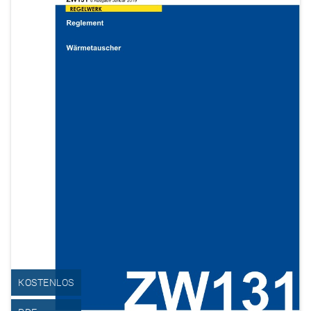
KOSTENLOS