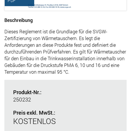
PDF
Beschreibung
Dieses Reglement ist die Grundlage für die SVGW-
Zertifizierung von Wärmetauschern. Es legt die
Anforderungen an diese Produkte fest und definiert die
durchzuführenden Prüfverfahren. Es gilt für Wärmetauscher
für den Einbau in die Trinkwasserinstallation innerhalb von
Gebäuden für die Druckstufe PMA 6, 10 und 16 und eine
Temperatur von maximal 95 °C.
Produkt-Nr.:
250232
Preis exkl. MwSt.:
KOSTENLOS