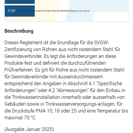
PDF
Beschreibung
Dieses Reglement ist die Grundlage für die SVGW-
Zertifizierung von Rohren aus nicht rostendem Stahl für
Gewindeverbinder. Es legt die Anforderungen an diese
Produkte fest und definiert die durchzuführenden
Prüfverfahren. Es gilt für Rohre aus nicht rostendem Stahl
für Gewindeverbinder mit Aussendurchmessern
entsprechend den Angaben in Abschnitt 4.1 "Spezifische
Anforderungen" oder 4.2 "Abmessungen" für den Einbau in
die Trinkwasserinstallation innerhalb oder ausserhalb von
Gebäuden sowie in Trinkwasserversorgungs-anlagen, für
die Druckstufe PMA 10, 16 oder 25 und eine Temperatur bis
maximal 70 °C.
(Ausgabe Januar 2025)