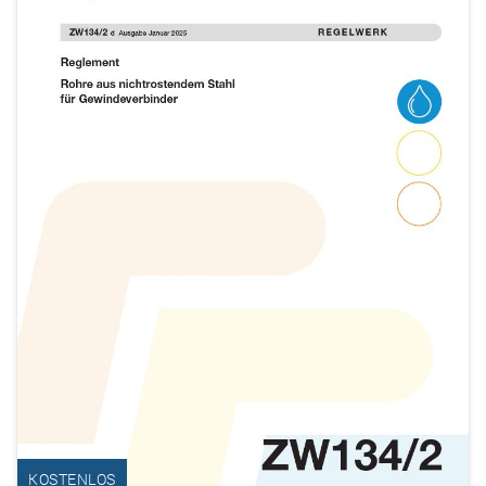
KOSTENLOS