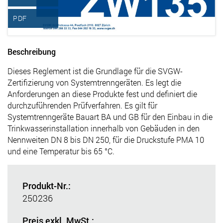
PDF
Beschreibung
Dieses Reglement ist die Grundlage für die SVGW-
Zertifizierung von Systemtrenngeräten. Es legt die
Anforderungen an diese Produkte fest und definiert die
durchzuführenden Prüfverfahren. Es gilt für
Systemtrenngeräte Bauart BA und GB für den Einbau in die
Trinkwasserinstallation innerhalb von Gebäuden in den
Nennweiten DN 8 bis DN 250, für die Druckstufe PMA 10
und eine Temperatur bis 65 °C.
Produkt-Nr.:
250236
Preis exkl. MwSt.: