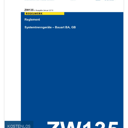
KOSTENLOS