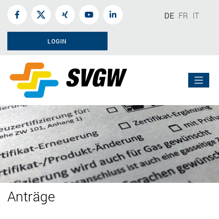
DE
FR
IT
LOGIN
Anträge