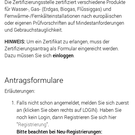
Die Zertifizierungsstelle zertifiziert verschiedene Produkte
für Wasser-, Gas- (Erdgas, Biogas, Flüssiggas) und
Fernwärme-/Fernkälteinstallationen nach europäischen
oder eigenen Prüfvorschriften auf Mindestanforderungen
und Gebrauchstauglichkeit.
HINWEIS:
Um ein Zertifikat zu erlangen, muss der
Zertifizierungsantrag als Formular eingereicht werden.
Dazu müssen Sie sich
einloggen
.
Antragsformulare
Erläuterungen:
Falls nicht schon angemeldet, melden Sie sich zuerst
an (klicken Sie oben rechts auf LOGIN). Haben Sie
noch kein Login, dann Registrieren Sie sich hier
"
Registrierung
".
Bitte beachten bei Neu-Registrierungen: