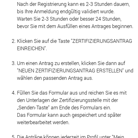
Nach der Registrierung kann es 2-3 Stunden dauern,
bis Ihre Anmeldung endgültig validiert wurde.
Warten Sie 2-3 Stunden oder besser 24 Stunden,
bevor Sie mit dem Ausfüllen eines Antrages beginnen.
Klicken Sie auf die Taste "ZERTIFIZIERUNGSANTRAG
EINREICHEN".
Um einen Antrag zu erstellen, klicken Sie dann auf
"NEUEN ZERTIFIZIERUNGSANTRAG ERSTELLEN" und
wählen den passenden Antrag aus.
Füllen Sie das Formular aus und reichen Sie es mit
den Unterlagen der Zertifizierungsstelle mit der
„Senden-Taste“ am Ende des Formulars ein.
Das Formular kann auch gespeichert und später
weiterbearbeitet werden.
Die Anträge können jederzeit im Profil unter "Mein