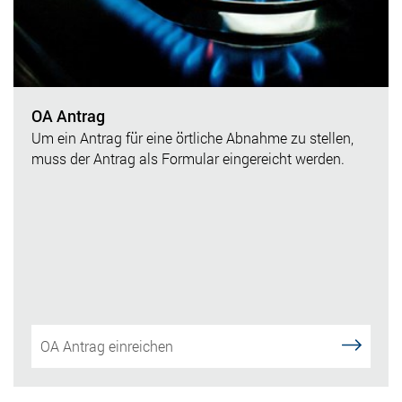
OA Antrag
Um ein Antrag für eine örtliche Abnahme zu stellen,
muss der Antrag als Formular eingereicht werden.
OA Antrag einreichen