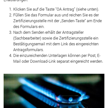
Klicken Sie auf die Taste "OA Antrag" (siehe unten).
Füllen Sie das Formular aus und reichen Sie es der
Zertifizierungsstelle mit der „Senden-Taste“ am Ende
des Formulars ein.
Nach dem Senden erhält der Antragsteller
(Sachbearbeiter) sowie die Zertifizierungsstelle ein
Bestätigungsemail mit dem Link des eingereichten
Antragsformulars.
Die einzureichenden Unterlagen können per Post, E-
Mail oder Download-Link separat eingereicht werden.