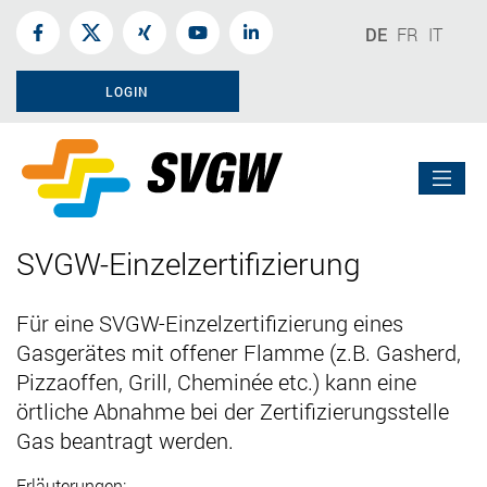
DE
FR
IT
LOGIN
SVGW-Einzelzertifizierung
Für eine SVGW-Einzelzertifizierung eines
Gasgerätes mit offener Flamme (z.B. Gasherd,
Pizzaoffen, Grill, Cheminée etc.) kann eine
örtliche Abnahme bei der Zertifizierungsstelle
Gas beantragt werden.
Erläuterungen: