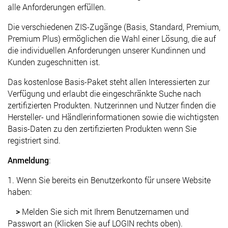
alle Anforderungen erfüllen.
Die verschiedenen ZIS-Zugänge (Basis, Standard, Premium,
Premium Plus) ermöglichen die Wahl einer Lösung, die auf
die individuellen Anforderungen unserer Kundinnen und
Kunden zugeschnitten ist.
Das kostenlose Basis-Paket steht allen Interessierten zur
Verfügung und erlaubt die eingeschränkte Suche nach
zertifizierten Produkten. Nutzerinnen und Nutzer finden die
Hersteller- und Händlerinformationen sowie die wichtigsten
Basis-Daten zu den zertifizierten Produkten wenn Sie
registriert sind.
Anmeldung
:
1. Wenn Sie bereits ein Benutzerkonto für unsere Website
haben:
>
Melden Sie sich mit Ihrem Benutzernamen und
Passwort an (Klicken Sie auf LOGIN rechts oben).