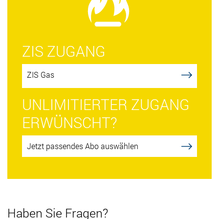
ZIS ZUGANG
ZIS Gas
UNLIMITIERTER ZUGANG
ERWÜNSCHT?
Jetzt passendes Abo auswählen
Haben Sie Fragen?