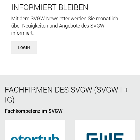
INFORMIERT BLEIBEN
Mit dem SVGW-Newsletter werden Sie monatlich
über Neuigkeiten und Angebote des SVGW
informiert.
LOGIN
FACHFIRMEN DES SVGW (SVGW I +
IG)
Fachkompetenz im SVGW