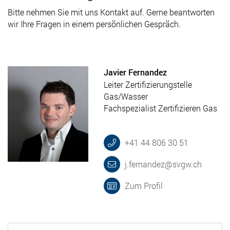
Bitte nehmen Sie mit uns Kontakt auf. Gerne beantworten
wir Ihre Fragen in einem persönlichen Gespräch.
Javier Fernandez
Leiter Zertifizierungstelle
Gas/Wasser
Fachspezialist Zertifizieren Gas
+41 44 806 30 51
j.fernandez@svgw.ch
Zum Profil