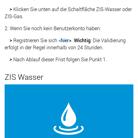
>
Klicken Sie unten auf die Schaltfläche ZIS-Wasser oder
ZIS-Gas.
2. Wenn Sie noch kein Benutzerkonto haben:
>
Registrieren Sie sich «
hier
»
.
Wichtig
: Die Validierung
erfolgt in der Regel innerhalb von 24 Stunden.
>
Nach Ablauf dieser Frist folgen Sie Punkt 1.
ZIS Wasser