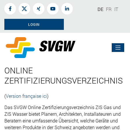
DE
FR
IT
LOGIN
ONLINE
ZERTIFIZIERUNGSVERZEICHNIS
(
Version française ici
)
Das SVGW Online Zertifizierungsverzeichnis ZIS Gas und
ZIS Wasser bietet Planern, Architekten, Installateuren und
Beratern eine umfassende Übersicht, welche Geräte und
weiteren Produkte in der Schweiz angeboten werden und