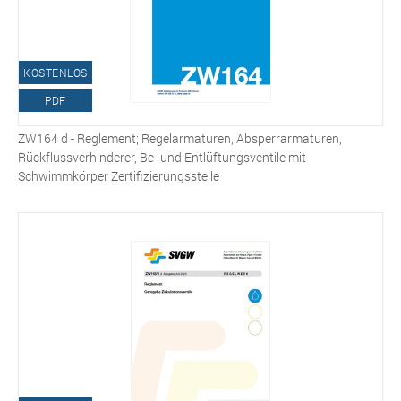
KOSTENLOS
PDF
ZW164 d - Reglement; Regelarmaturen, Absperrarmaturen,
Rückflussverhinderer, Be- und Entlüftungsventile mit
Schwimmkörper Zertifizierungsstelle