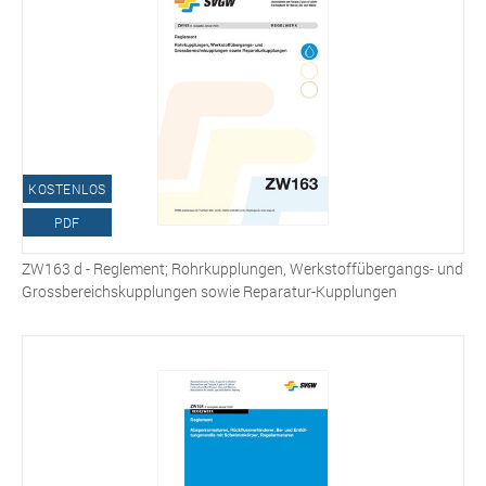
KOSTENLOS
PDF
ZW163 d - Reglement; Rohrkupplungen, Werkstoffübergangs- und
Grossbereichskupplungen sowie Reparatur-Kupplungen