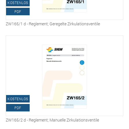
KOSTENLOS
PDF
ZW165/1 d - Reglement; Geregelte Zirkulationsventile
KOSTENLOS
PDF
ZW165/2 d - Reglement; Manuelle Zirkulationsventile