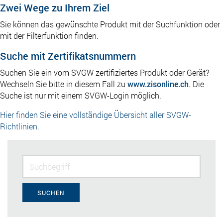
Zwei Wege zu Ihrem Ziel
Sie können das gewünschte Produkt mit der Suchfunktion oder
mit der Filterfunktion finden.
Suche mit Zertifikatsnummern
Suchen Sie ein vom SVGW zertifiziertes Produkt oder Gerät?
Wechseln Sie bitte in diesem Fall zu
www.zisonline.ch
. Die
Suche ist nur mit einem SVGW-Login möglich.
Hier finden Sie eine vollständige Übersicht aller SVGW-
Richtlinien.
SUCHEN