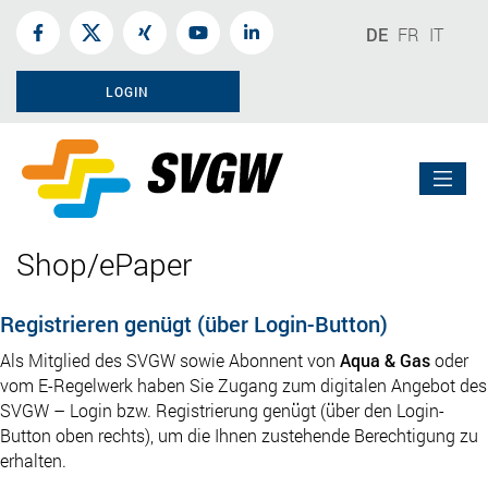
DE
FR
IT
LOGIN
Shop/ePaper
Registrieren genügt (über Login-Button)
Als Mitglied des SVGW sowie Abonnent von
Aqua & Gas
oder
vom E-Regelwerk haben Sie Zugang zum digitalen Angebot des
SVGW – Login bzw. Registrierung genügt (über den Login-
Button oben rechts), um die Ihnen zustehende Berechtigung zu
erhalten.