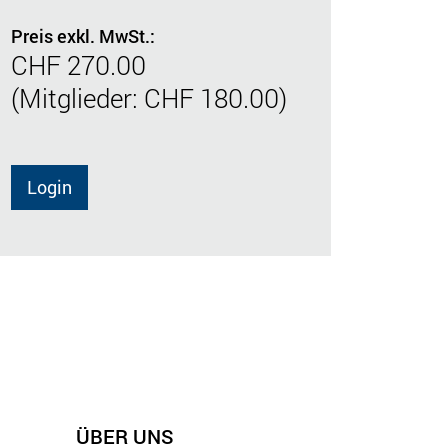
Preis exkl. MwSt.:
CHF 270.00
(Mitglieder: CHF 180.00)
Login
ÜBER UNS