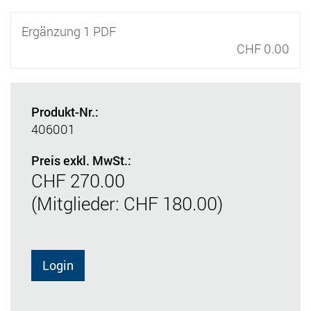
Ergänzung 1 PDF
CHF 0.00
Produkt-Nr.:
406001
Preis exkl. MwSt.:
CHF 270.00
(Mitglieder: CHF 180.00)
Login