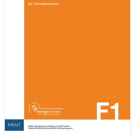
PRINT