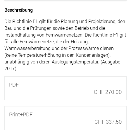
Beschreibung
Die Richtlinie F1 gilt für die Planung und Projektierung, den
Bau und die Prüfungen sowie den Betrieb und die
Instandhaltung von Fernwärmenetzen. Die Richtlinie F1 gilt
für alle Fernwärmenetze, die der Heizung,
Warmwasserbereitung und der Prozesswärme dienen
(keine Temperaturerhöhung in den Kundenanlagen),
unabhängig von deren Auslegungstemperatur. (Ausgabe
2017)
PDF
CHF 270.00
Print+PDF
CHF 337.50