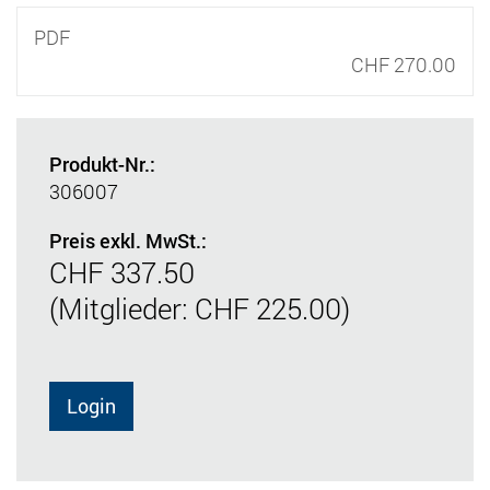
PDF
CHF 270.00
Produkt-Nr.:
306007
Preis exkl. MwSt.:
CHF 337.50
(Mitglieder: CHF 225.00)
Login