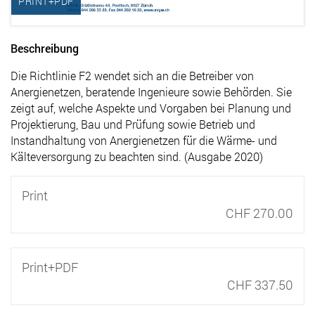
PRINT+PDF
Beschreibung
Die Richtlinie F2 wendet sich an die Betreiber von
Anergienetzen, beratende Ingenieure sowie Behörden. Sie
zeigt auf, welche Aspekte und Vorgaben bei Planung und
Projektierung, Bau und Prüfung sowie Betrieb und
Instandhaltung von Anergienetzen für die Wärme- und
Kälteversorgung zu beachten sind. (Ausgabe 2020)
Print
CHF 270.00
Print+PDF
CHF 337.50