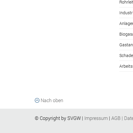
Rohrle
Industr
Anlage
Biogas
Gastan
Schade
Arbeits
Nach oben
© Copyright by SVGW |
Impressum
|
AGB
|
Dat