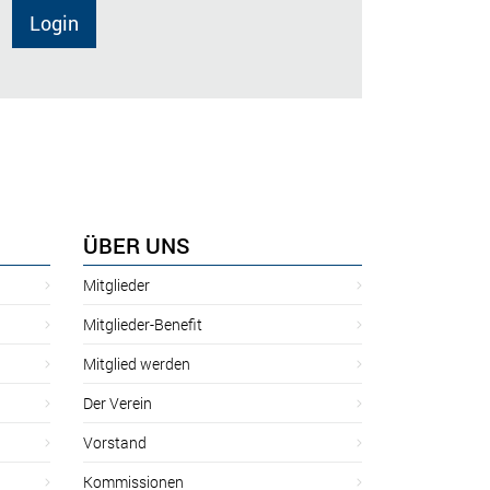
Login
ÜBER UNS
Mitglieder
Mitglieder-Benefit
Mitglied werden
Der Verein
Vorstand
Kommissionen