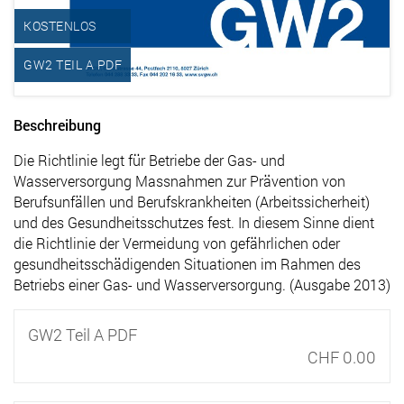
KOSTENLOS
GW2 TEIL A PDF
Beschreibung
Die Richtlinie legt für Betriebe der Gas- und
Wasserversorgung Massnahmen zur Prävention von
Berufsunfällen und Berufskrankheiten (Arbeitssicherheit)
und des Gesundheitsschutzes fest. In diesem Sinne dient
die Richtlinie der Vermeidung von gefährlichen oder
gesundheitsschädigenden Situationen im Rahmen des
Betriebs einer Gas- und Wasserversorgung. (Ausgabe 2013)
GW2 Teil A PDF
CHF 0.00