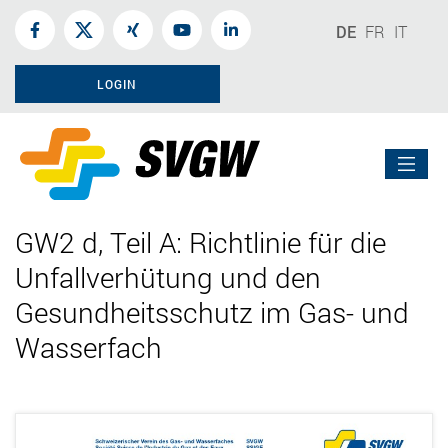
DE
FR
IT
LOGIN
GW2 d, Teil A: Richtlinie für die
Unfallverhütung und den
Gesundheitsschutz im Gas- und
Wasserfach