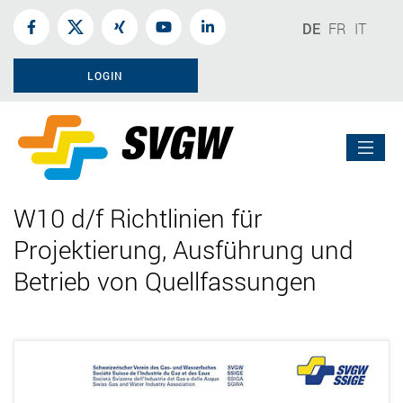
DE
FR
IT
LOGIN
W10 d/f Richtlinien für
Projektierung, Ausführung und
Betrieb von Quellfassungen