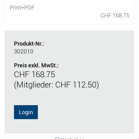
Print+PDF
CHF 168.75
Produkt-Nr.:
302010
Preis exkl. MwSt.:
CHF 168.75
(Mitglieder: CHF 112.50)
Login