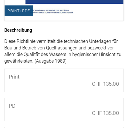
PRINT+PDF
Beschreibung
Diese Richtlinie vermittelt die technischen Unterlagen für
Bau und Betrieb von Quellfassungen und bezweckt vor
allem die Qualität des Wassers in hygienischer Hinsicht zu
gewährleisten. (Ausgabe 1989)
Print
CHF 135.00
PDF
CHF 135.00