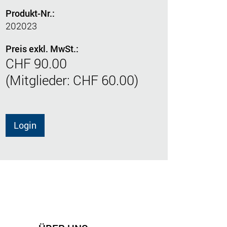
Produkt-Nr.:
202023
Preis exkl. MwSt.:
CHF 90.00
(Mitglieder: CHF 60.00)
Login