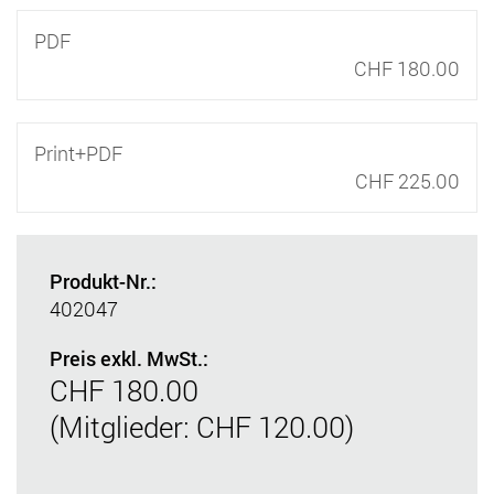
PDF
CHF 180.00
Print+PDF
CHF 225.00
Produkt-Nr.:
402047
Preis exkl. MwSt.:
CHF 180.00
(Mitglieder: CHF 120.00)