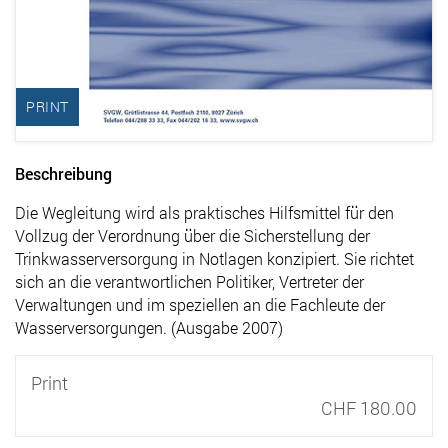
PRINT
Beschreibung
Die Wegleitung wird als praktisches Hilfsmittel für den
Vollzug der Verordnung über die Sicherstellung der
Trinkwasserversorgung in Notlagen konzipiert. Sie richtet
sich an die verantwortlichen Politiker, Vertreter der
Verwaltungen und im speziellen an die Fachleute der
Wasserversorgungen. (Ausgabe 2007)
Print
CHF 180.00