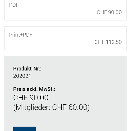
PDF
CHF 90.00
Print+PDF
CHF 112.50
Produkt-Nr.:
202021
Preis exkl. MwSt.:
CHF 90.00
(Mitglieder: CHF 60.00)