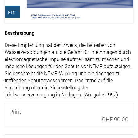
PDF
Beschreibung
Diese Empfehlung hat den Zweck, die Betreiber von
Wasserversorgungen auf die Gefahr für ihre Anlagen durch
elektromagnetische Impulse aufmerksam zu machen und
mögliche Lösungen für den Schutz vor NEMP aufzuzeigen.
Sie beschreibt die NEMP-Wirkung und die dagegen zu
treffenden Schutzmassnahmen. Basierend auf die
Verordnung über die Sicherstellung der
Trinkwasserversorgung in Notlagen. (Ausgabe 1992)
Print
CHF 90.00