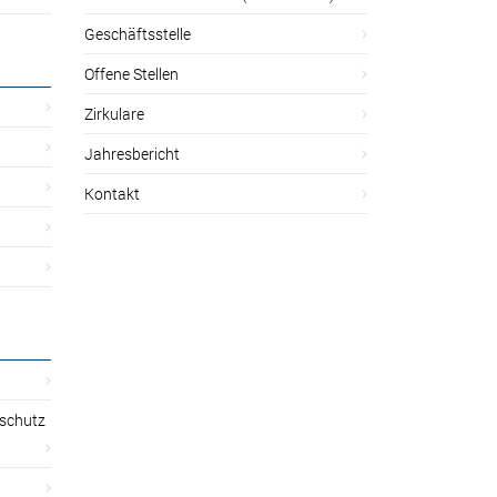
Geschäftsstelle
Offene Stellen
Zirkulare
Jahresbericht
Kontakt
sschutz