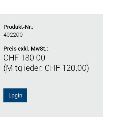
Produkt-Nr.:
402200
Preis exkl. MwSt.:
CHF 180.00
(Mitglieder: CHF 120.00)
Login