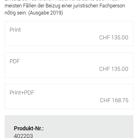
meisten Fällen der Beizug einer juristischen Fachperson
nötig sein. (Ausgabe 2019)
Print
CHF 135.00
PDF
CHF 135.00
Print+PDF
CHF 168.75
Produkt-Nr.:
402203