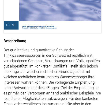
PRINT
Beschreibung
Der qualitative und quantitative Schutz der
Trinkwasserressourcen in der Schweiz ist rechtlich mit
verschiedenen Gesetzen, Verordnungen und Vollzugshilfen
gut abgestützt. Im konkreten Konfliktfall stellt sich jedoch
die Frage, auf welcher rechtlichen Grundlage und mit
welchen rechtlichen Instrumenten Wasserversorger ihre
Interessen wahren können. Die vorliegende Empfehlung
liefert Antworten auf diese Fragen. Ziel der Empfehlung ist
es primär, den Versorgern anhand praktischer Beispiele ihre
rechtlichen Möglichkeiten aufzuzeigen. Für den konkreten
Einsatz der rechtlichen Instrumente dürfte aber in den