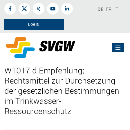
DE
FR
IT
LOGIN
W1017 d Empfehlung;
Rechtsmittel zur Durchsetzung
der gesetzlichen Bestimmungen
im Trinkwasser-
Ressourcenschutz