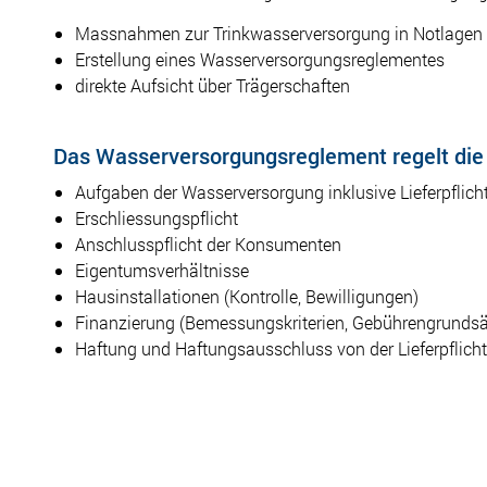
Massnahmen zur Trinkwasserversorgung in Notlagen
Erstellung eines Wasserversorgungsreglementes
direkte Aufsicht über Trägerschaften
Das Wasserversorgungsreglement regelt die
Aufgaben der Wasserversorgung inklusive Lieferpflich
Erschliessungspflicht
Anschlusspflicht der Konsumenten
Eigentumsverhältnisse
Hausinstallationen (Kontrolle, Bewilligungen)
Finanzierung (Bemessungskriterien, Gebührengrundsä
Haftung und Haftungsausschluss von der Lieferpflicht