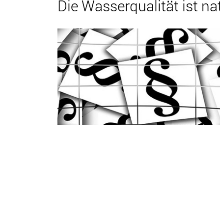
Die Wasserqualität ist na