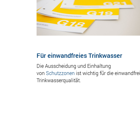
Für einwandfreies Trinkwasser
Die Ausscheidung und Einhaltung
von
Schutzzonen
ist wichtig für die einwandfre
Trinkwasserqualität.