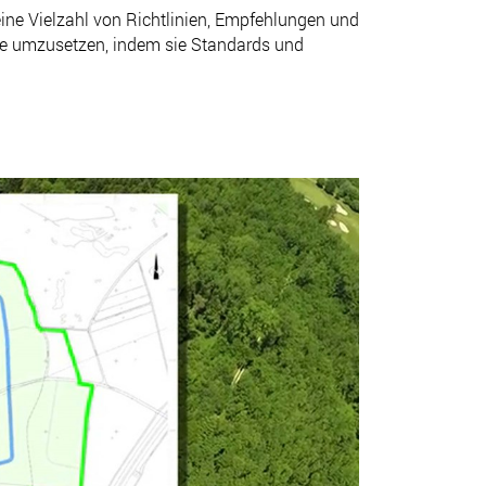
ine Vielzahl von Richtlinien, Empfehlungen und
tze umzusetzen, indem sie Standards und