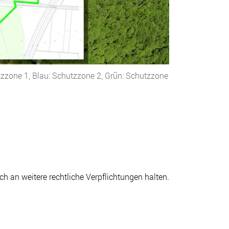
utzzone 1, Blau: Schutzzone 2, Grün: Schutzzone
 an weitere rechtliche Verpflichtungen halten.