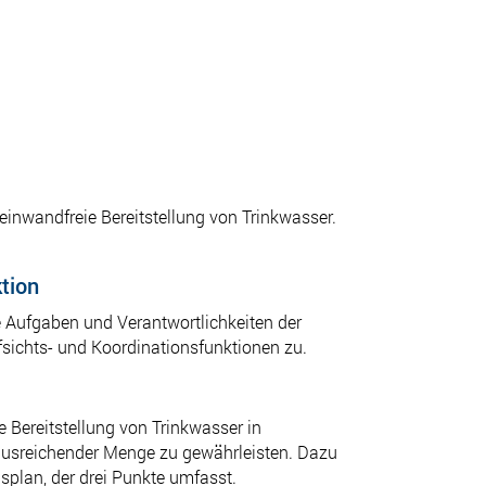
einwandfreie Bereitstellung von Trinkwasser.
tion
 Aufgaben und Verantwortlichkeiten der
ichts- und Koordinationsfunktionen zu.
 Bereitstellung von Trinkwasser in
 ausreichender Menge zu gewährleisten. Dazu
splan, der drei Punkte umfasst.