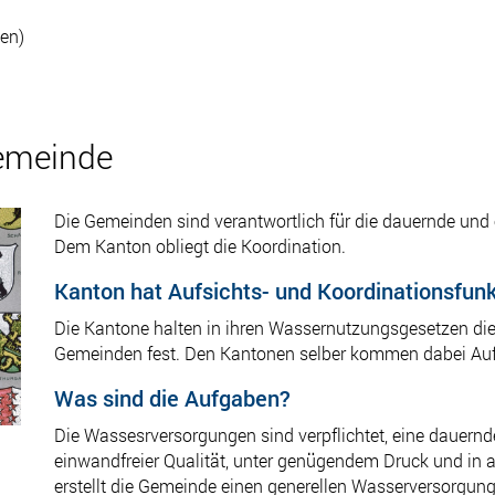
len)
Gemeinde
Die Gemeinden sind verantwortlich für die dauernde und 
Dem Kanton obliegt die Koordination.
Kanton hat Aufsichts- und Koordinationsfunk
Die Kantone halten in ihren Wassernutzungsgesetzen die
Gemeinden fest. Den Kantonen selber kommen dabei Aufs
Was sind die Aufgaben?
Die Wassesrversorgungen sind verpflichtet, eine dauernde
einwandfreier Qualität, unter genügendem Druck und in
erstellt die Gemeinde einen generellen Wasserversorgung