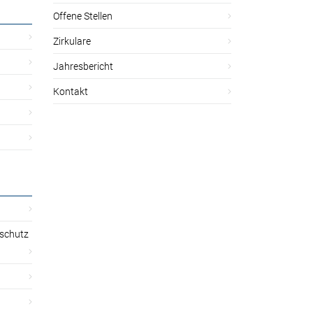
Offene Stellen
Zirkulare
Jahresbericht
Kontakt
sschutz