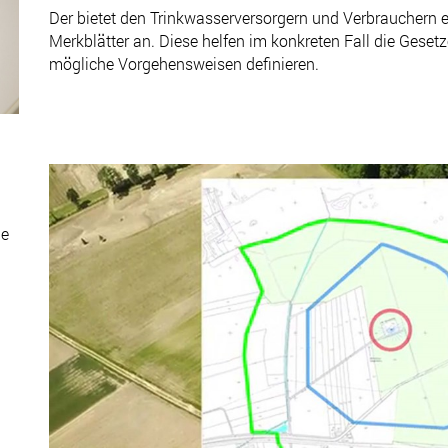
Der bietet den Trinkwasserversorgern und Verbrauchern e
Merkblätter an. Diese helfen im konkreten Fall die Gese
mögliche Vorgehensweisen definieren.
ie