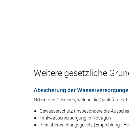
Weitere gesetzliche Gru
Absicherung der Wasserversorgung
Neben den Gesetzen, welche die Qualität des T
Gewässerschutz (insbesondere die Aussche
Trinkwasserversorgung in Notlagen
Preisüberwachungsgesetz (Empfehlung - Ho