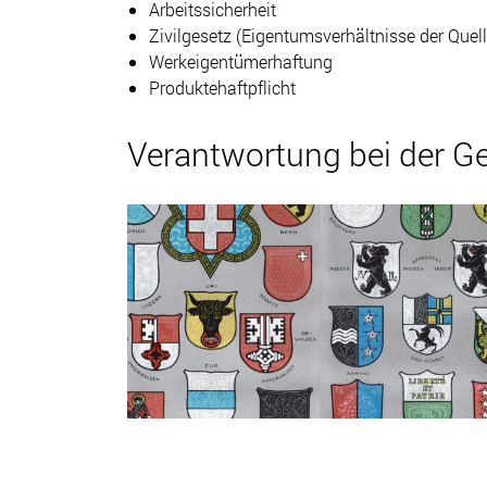
Arbeitssicherheit
Zivilgesetz (Eigentumsverhältnisse der Quel
Werkeigentümerhaftung
Produktehaftpflicht
Verantwortung bei der 