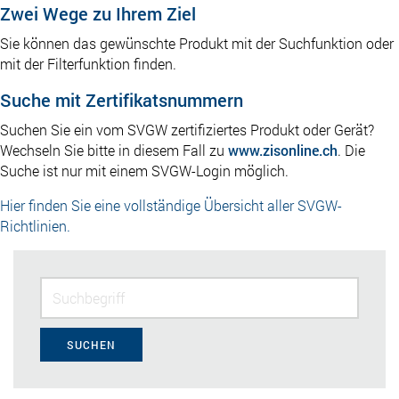
Zwei Wege zu Ihrem Ziel
Sie können das gewünschte Produkt mit der Suchfunktion oder
mit der Filterfunktion finden.
Suche mit Zertifikatsnummern
Suchen Sie ein vom SVGW zertifiziertes Produkt oder Gerät?
Wechseln Sie bitte in diesem Fall zu
www.zisonline.ch
. Die
Suche ist nur mit einem SVGW-Login möglich.
Hier finden Sie eine vollständige Übersicht aller SVGW-
Richtlinien.
SUCHEN