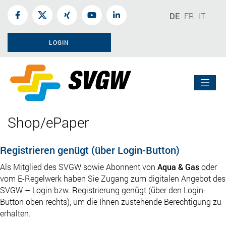
DE
FR
IT
LOGIN
Shop/ePaper
Registrieren genügt (über Login-Button)
Als Mitglied des SVGW sowie Abonnent von
Aqua & Gas
oder
vom E-Regelwerk haben Sie Zugang zum digitalen Angebot des
SVGW – Login bzw. Registrierung genügt (über den Login-
Button oben rechts), um die Ihnen zustehende Berechtigung zu
erhalten.