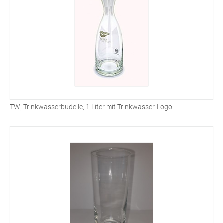
TW; Trinkwasserbudelle, 1 Liter mit Trinkwasser-Logo