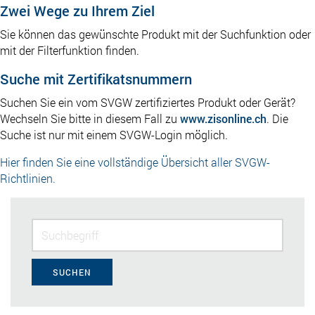
Zwei Wege zu Ihrem Ziel
Sie können das gewünschte Produkt mit der Suchfunktion oder
mit der Filterfunktion finden.
Suche mit Zertifikatsnummern
Suchen Sie ein vom SVGW zertifiziertes Produkt oder Gerät?
Wechseln Sie bitte in diesem Fall zu
www.zisonline.ch
. Die
Suche ist nur mit einem SVGW-Login möglich.
Hier finden Sie eine vollständige Übersicht aller SVGW-
Richtlinien.
SUCHEN