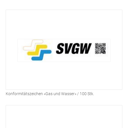
Konformitätszeichen «Gas und Wasser» / 100 Stk.