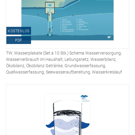
KOSTENLOS
PDF
TW; Wasserplakate (Set à 10 Stk.) Schema Wasserversorgung,
Wasserverbrauch im Haushalt, Leitungsnetz, Wasserbilanz,
Ökobilanz, Ökobilanz Getränke, Grundwasserfassung,
Quellwasserfassung, Seewasseraufbereitung, Wasserkreislauf