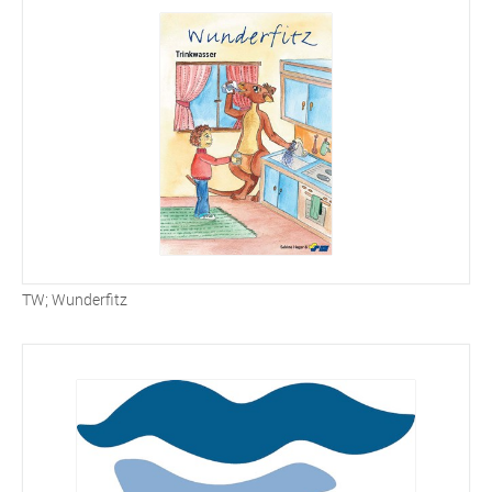
TW; Wunderfitz