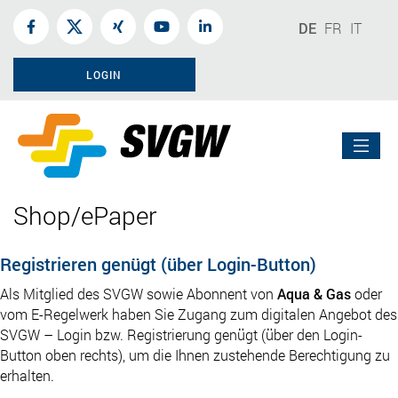
DE
FR
IT
LOGIN
Shop/ePaper
Registrieren genügt (über Login-Button)
Als Mitglied des SVGW sowie Abonnent von
Aqua & Gas
oder
vom E-Regelwerk haben Sie Zugang zum digitalen Angebot des
SVGW – Login bzw. Registrierung genügt (über den Login-
Button oben rechts), um die Ihnen zustehende Berechtigung zu
erhalten.