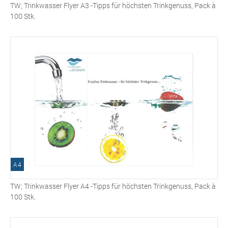
TW; Trinkwasser Flyer A3 -Tipps für höchsten Trinkgenuss, Pack à
100 Stk.
A4
TW; Trinkwasser Flyer A4 -Tipps für höchsten Trinkgenuss, Pack à
100 Stk.