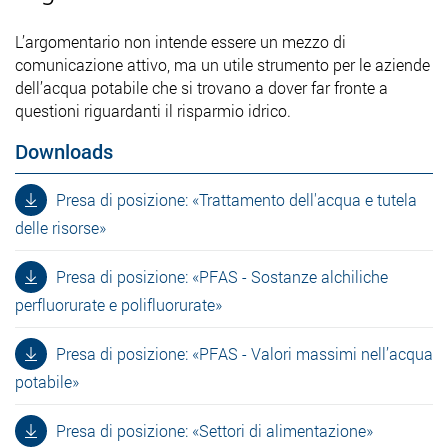
L’argomentario non intende essere un mezzo di
comunicazione attivo, ma un utile strumento per le aziende
dell’acqua potabile che si trovano a dover far fronte a
questioni riguardanti il risparmio idrico.
Downloads
Presa di posizione: «Trattamento dell'acqua e tutela
delle risorse»
Presa di posizione: «PFAS - Sostanze alchiliche
perfluorurate e polifluorurate»
Presa di posizione: «PFAS - Valori massimi nell’acqua
potabile»
Presa di posizione: «Settori di alimentazione»