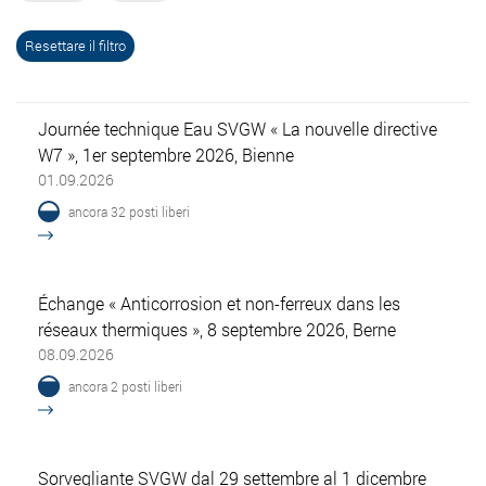
Journée technique Eau SVGW « La nouvelle directive
W7 », 1er septembre 2026, Bienne
01.09.2026
ancora 32 posti liberi
Échange « Anticorrosion et non-ferreux dans les
réseaux thermiques », 8 septembre 2026, Berne
08.09.2026
ancora 2 posti liberi
Sorvegliante SVGW dal 29 settembre al 1 dicembre