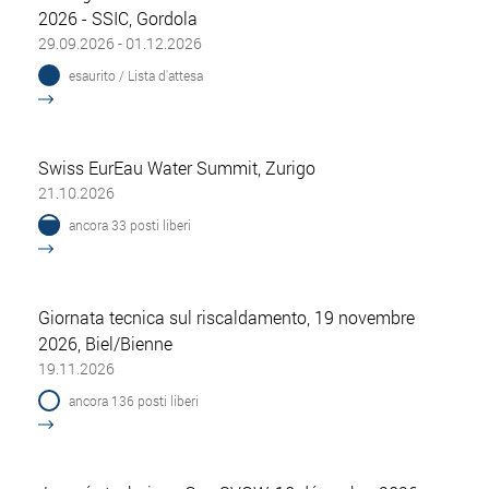
2026 - SSIC, Gordola
29.09.2026 - 01.12.2026
esaurito / Lista d'attesa
Swiss EurEau Water Summit, Zurigo
21.10.2026
ancora 33 posti liberi
Giornata tecnica sul riscaldamento, 19 novembre
2026, Biel/Bienne
19.11.2026
ancora 136 posti liberi