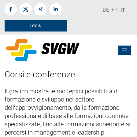
DE
FR
IT
LOGIN
Corsi e conferenze
Il grafico mostra le molteplici possibilità di
formazione e sviluppo nel settore
dell‘approvvigionamento, dalla formazione
professionale di base alle formazioni continue
specializzate, fino alle formazioni superiori e ai
percorsi in management e leadership.