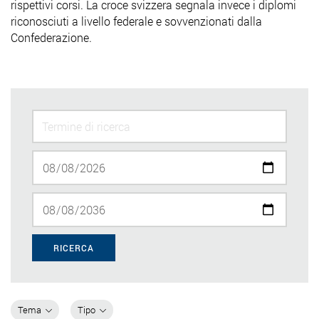
rispettivi corsi. La croce svizzera segnala invece i diplomi
riconosciuti a livello federale e sovvenzionati dalla
Confederazione.
RICERCA
Tema
Tipo