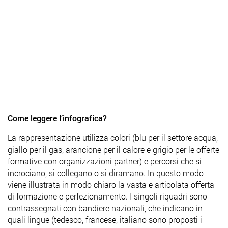
Come leggere l’infografica?
La rappresentazione utilizza colori (blu per il settore acqua,
giallo per il gas, arancione per il calore e grigio per le offerte
formative con organizzazioni partner) e percorsi che si
incrociano, si collegano o si diramano. In questo modo
viene illustrata in modo chiaro la vasta e articolata offerta
di formazione e perfezionamento. I singoli riquadri sono
contrassegnati con bandiere nazionali, che indicano in
quali lingue (tedesco, francese, italiano sono proposti i