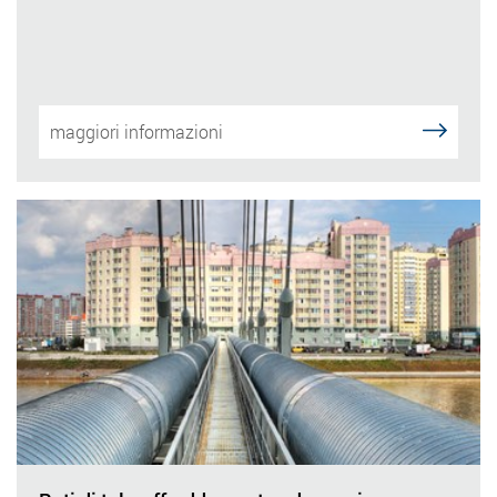
maggiori informazioni