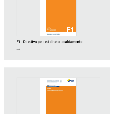
F1 i Direttiva per reti di teleriscaldamento