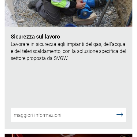
Sicurezza sul lavoro
Lavorare in sicurezza agli impianti del gas, dell’acqua
e del teleriscaldamento, con la soluzione specifica del
settore proposta da SVGW.
maggiori informazioni