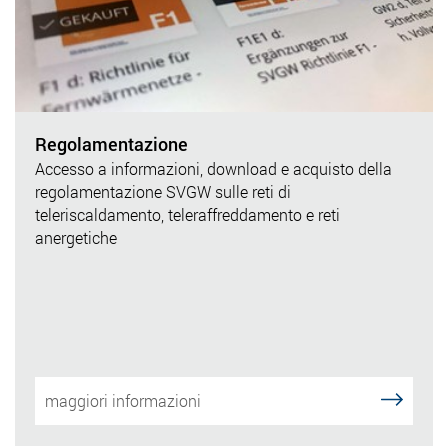
Regolamentazione
Accesso a informazioni, download e acquisto della
regolamentazione SVGW sulle reti di
teleriscaldamento, teleraffreddamento e reti
anergetiche
maggiori informazioni