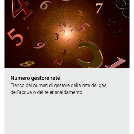
Numero gestore rete
Elenco dei numeri di gestore della rete del gas,
dell’acqua o del teleriscaldamento.