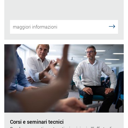
maggiori informazioni
Corsi e seminari tecnici