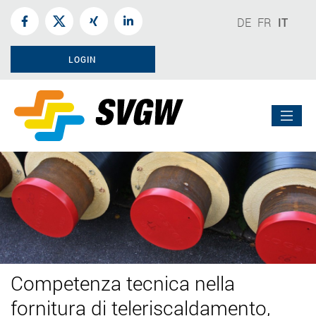
DE
FR
IT
LOGIN
Competenza tecnica nella
fornitura di teleriscaldamento,