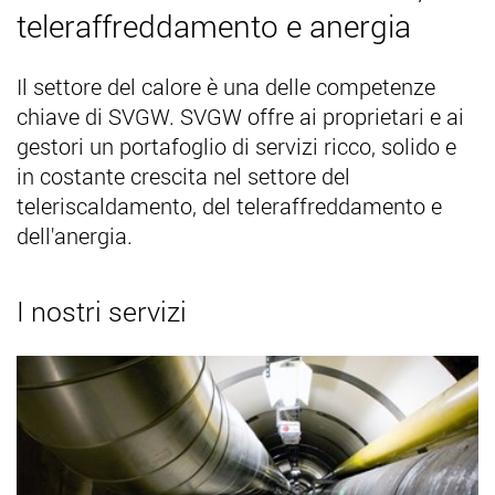
teleraffreddamento e anergia
Il settore del calore è una delle competenze
chiave di SVGW. SVGW offre ai proprietari e ai
gestori un portafoglio di servizi ricco, solido e
in costante crescita nel settore del
teleriscaldamento, del teleraffreddamento e
dell'anergia.
I nostri servizi