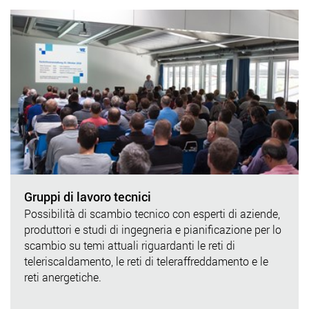
Gruppi di lavoro tecnici
Possibilità di scambio tecnico con esperti di aziende,
produttori e studi di ingegneria e pianificazione per lo
scambio su temi attuali riguardanti le reti di
teleriscaldamento, le reti di teleraffreddamento e le
reti anergetiche.