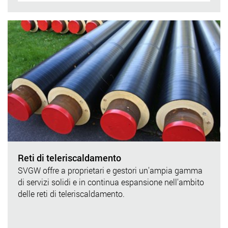
Reti di teleriscaldamento
SVGW offre a proprietari e gestori un'ampia gamma
di servizi solidi e in continua espansione nell'ambito
delle reti di teleriscaldamento.