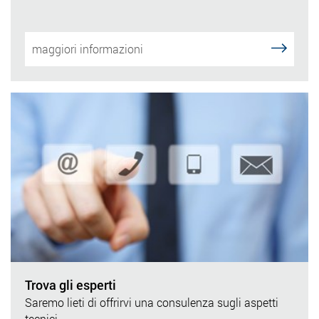
maggiori informazioni
Trova gli esperti
Saremo lieti di offrirvi una consulenza sugli aspetti
tecnici