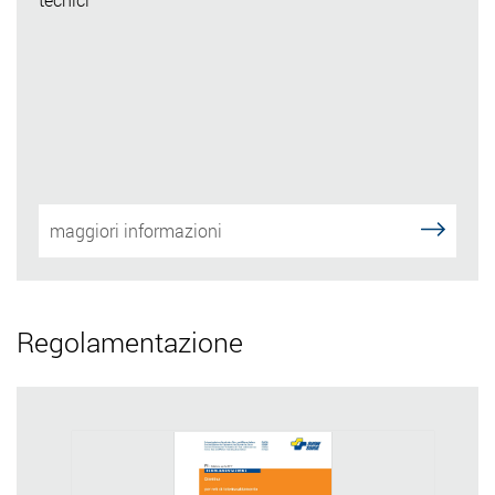
maggiori informazioni
Regolamentazione