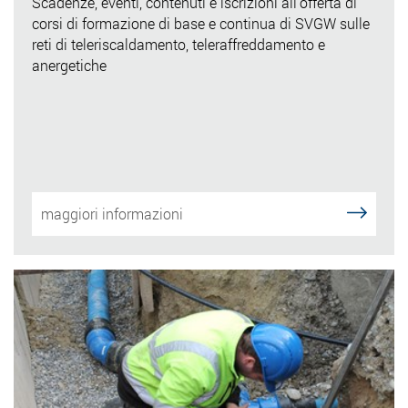
Scadenze, eventi, contenuti e iscrizioni all’offerta di
corsi di formazione di base e continua di SVGW sulle
reti di teleriscaldamento, teleraffreddamento e
anergetiche
maggiori informazioni