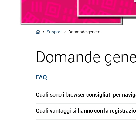
Support
Domande generali
Domande gener
FAQ
Quali sono i browser consigliati per navig
Quali vantaggi si hanno con la registrazi