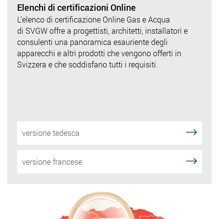
Elenchi di certificazioni Online
L’elenco di certificazione Online Gas e Acqua
di SVGW offre a progettisti, architetti, installatori e
consulenti una panoramica esauriente degli
apparecchi e altri prodotti che vengono offerti in
Svizzera e che soddisfano tutti i requisiti.
versione tedesca
versione francese