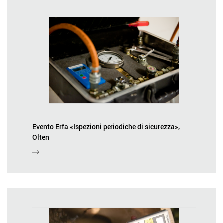
Evento Erfa «Ispezioni periodiche di sicurezza»,
Olten