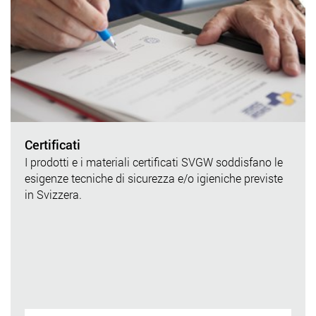
Certificati
I prodotti e i materiali certificati SVGW soddisfano le
esigenze tecniche di sicurezza e/o igieniche previste
in Svizzera.