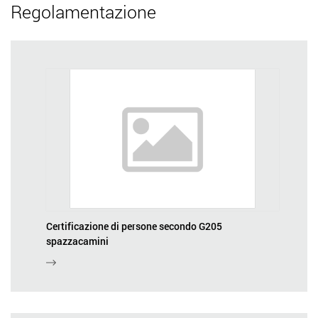
Regolamentazione
Certificazione di persone secondo G205
spazzacamini