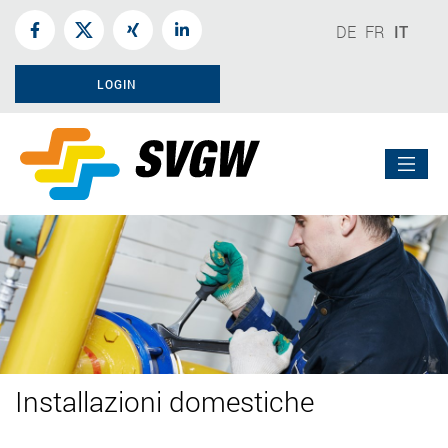
DE
FR
IT
LOGIN
Installazioni domestiche