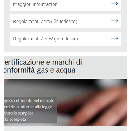
maggiori informazioni
Regolamenti ZertG (in tedesco)
Regolamenti ZertW (in tedesco)