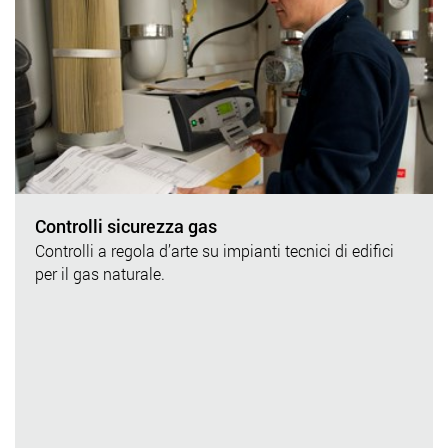
Controlli sicurezza gas
Controlli a regola d’arte su impianti tecnici di edifici
per il gas naturale.