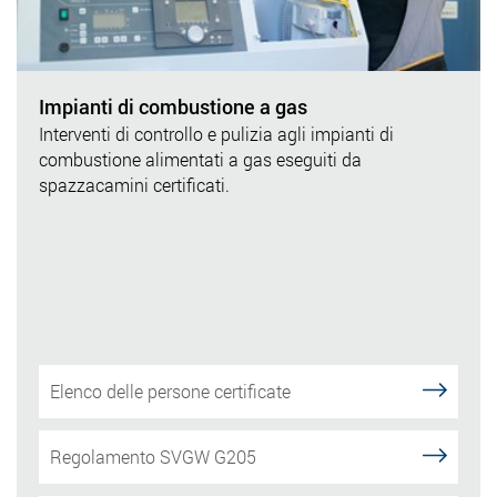
Impianti di combustione a gas
Interventi di controllo e pulizia agli impianti di
combustione alimentati a gas eseguiti da
spazzacamini certificati.
Elenco delle persone certificate
Regolamento SVGW G205