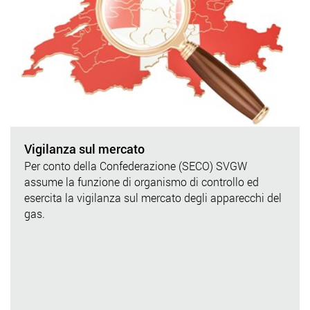
Vigilanza sul mercato
Per conto della Confederazione (SECO) SVGW
assume la funzione di organismo di controllo ed
esercita la vigilanza sul mercato degli apparecchi del
gas.