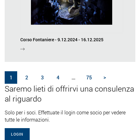
Corso Fontaniere - 9.12.2024 - 16.12.2025
1
2
3
4
...
75
>
Saremo lieti di offrirvi una consulenza
al riguardo
Solo per i soci. Effettuate il login come socio per vedere
tutte le informazioni.
LOGIN