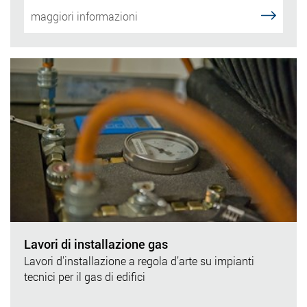
maggiori informazioni
Lavori di installazione gas
Lavori d'installazione a regola d’arte su impianti
tecnici per il gas di edifici