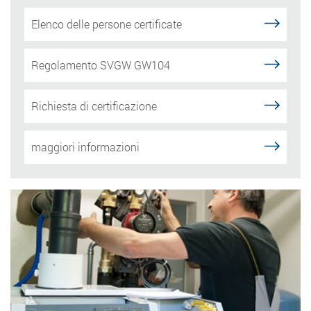
Elenco delle persone certificate
Regolamento SVGW GW104
Richiesta di certificazione
maggiori informazioni