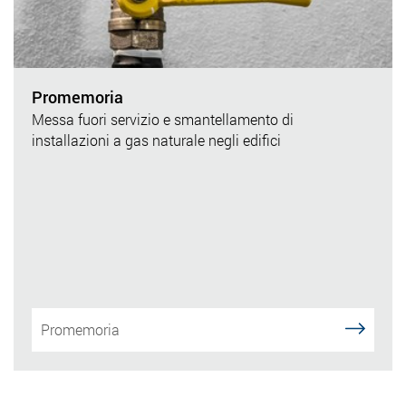
Promemoria
Messa fuori servizio e smantellamento di
installazioni a gas naturale negli edifici
Promemoria