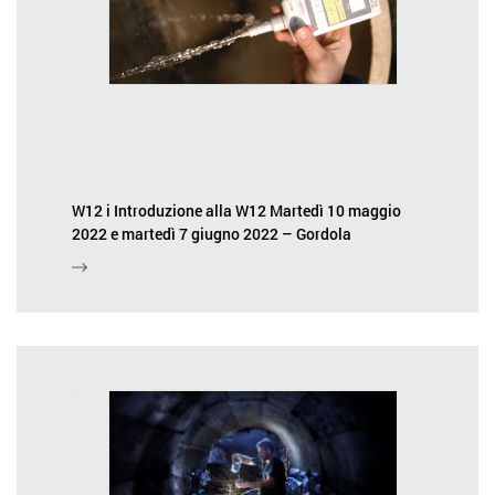
W12 i Introduzione alla W12 Martedì 10 maggio
2022 e martedì 7 giugno 2022 – Gordola