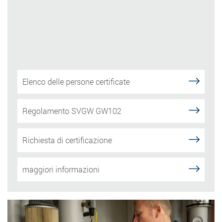
Elenco delle persone certificate
Regolamento SVGW GW102
Richiesta di certificazione
maggiori informazioni