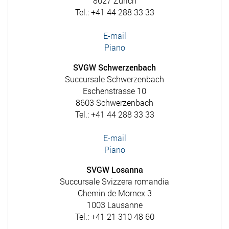
8027 Zürich
Tel.: +41 44 288 33 33
E-mail
Piano
SVGW Schwerzenbach
Succursale Schwerzenbach
Eschenstrasse 10
8603 Schwerzenbach
Tel.: +41 44 288 33 33
E-mail
Piano
SVGW Losanna
Succursale Svizzera romandia
Chemin de Mornex 3
1003 Lausanne
Tel.: +41 21 310 48 60