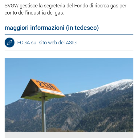
SVGW gestisce la segreteria del Fondo di ricerca gas per
conto dell’industria del gas.
maggiori informazioni (in tedesco)
FOGA sul sito web del ASIG