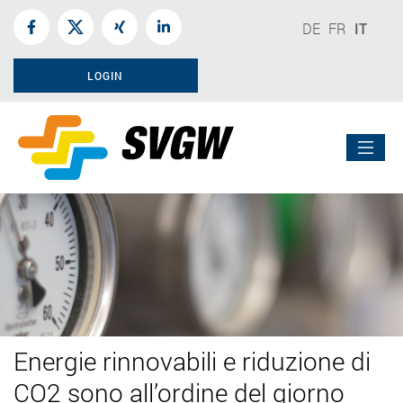
DE
FR
IT
LOGIN
Energie rinnovabili e riduzione di
CO2 sono all’ordine del giorno