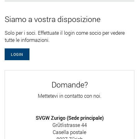
Siamo a vostra disposizione
Solo per i soci. Effettuate il login come socio per vedere
tutte le informazioni.
LOGIN
Domande?
Mettetevi in contatto con noi.
SVGW Zurigo (Sede principale)
Grütlistrasse 44
Casella postale