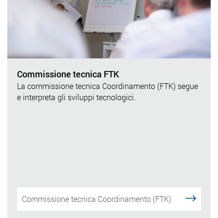
Commissione tecnica FTK
La commissione tecnica Coordinamento (FTK) segue
e interpreta gli sviluppi tecnologici.
Commissione tecnica Coordinamento (FTK)