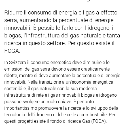
Ridurre il consumo di energia e i gas a effetto
serra, aumentando la percentuale di energie
rinnovabili. È possibile farlo con l’idrogeno, il
biogas, l’infrastruttura del gas naturale e tanta
ricerca in questo settore. Per questo esiste il
FOGA.
In Svizzera il consumo energetico deve diminuire e le
emissioni dei gas serra devono essere drasticamente
ridotte, mentre si deve aumentare la percentuale di energie
rinnovabili. Nella transizione a un’economia energetica
sostenibile, il gas naturale con la sua moderna
infrastruttura di rete e i gas rinnovabili biogas e idrogeno
possono svolgere un ruolo chiave. È pertanto
importantissimo promuovere la ricerca e lo sviluppo della
tecnologia dell’idrogeno e delle celle a combustibile. Per
questi progetti esiste il fondo di ricerca Gas (FOGA).