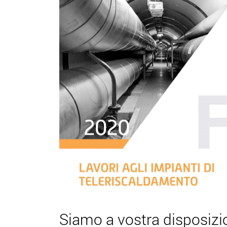
Siamo a vostra disposizi