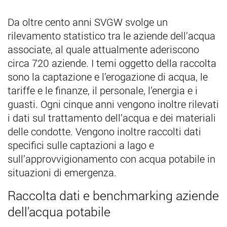
Da oltre cento anni SVGW svolge un
rilevamento statistico tra le aziende dell’acqua
associate, al quale attualmente aderiscono
circa 720 aziende. I temi oggetto della raccolta
sono la captazione e l’erogazione di acqua, le
tariffe e le finanze, il personale, l’energia e i
guasti. Ogni cinque anni vengono inoltre rilevati
i dati sul trattamento dell’acqua e dei materiali
delle condotte. Vengono inoltre raccolti dati
specifici sulle captazioni a lago e
sull’approvvigionamento con acqua potabile in
situazioni di emergenza.
Raccolta dati e benchmarking aziende
dell'acqua potabile