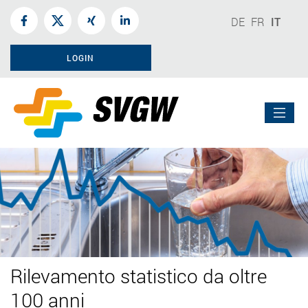
DE
FR
IT
LOGIN
Rilevamento statistico da oltre
100 anni