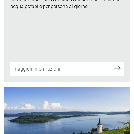
acqua potabile per persona al giorno
maggiori informazioni