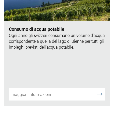
Consumo di acqua potabile
Ogni anno gli svizzeri consumano un volume d’acqua
corrispondente a quella del lago di Bienne per tutti gli
impieghi previsti dell’acqua potabile.
maggiori informazioni