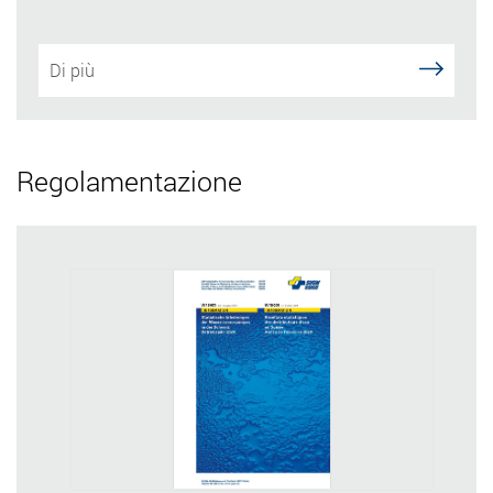
Di più
Regolamentazione