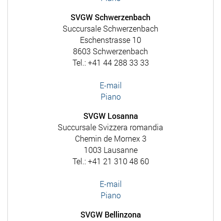
SVGW Schwerzenbach
Succursale Schwerzenbach
Eschenstrasse 10
8603 Schwerzenbach
Tel.: +41 44 288 33 33
E-mail
Piano
SVGW Losanna
Succursale Svizzera romandia
Chemin de Mornex 3
1003 Lausanne
Tel.: +41 21 310 48 60
E-mail
Piano
SVGW Bellinzona