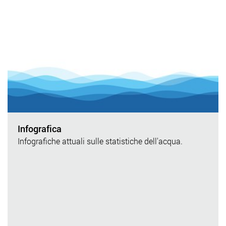
Infografica
Infografiche attuali sulle statistiche dell'acqua.