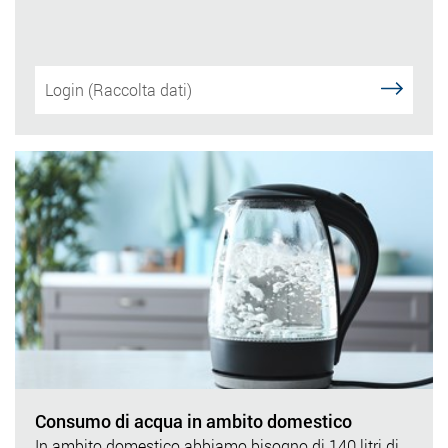
Login (Raccolta dati)
Consumo di acqua in ambito domestico
In ambito domestico abbiamo bisogno di 140 litri di