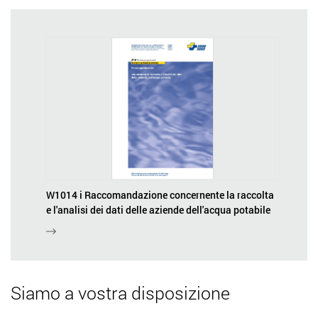
W1014 i Raccomandazione concernente la raccolta
e l'analisi dei dati delle aziende dell'acqua potabile
Siamo a vostra disposizione