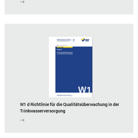
W1 d Richtlinie für die Qualitätsüberwachung in der
Trinkwasserversorgung