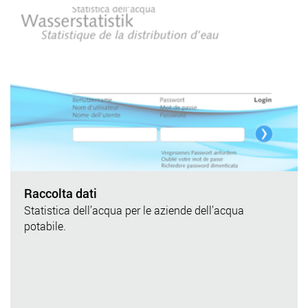
Raccolta dati
Statistica dell’acqua per le aziende dell’acqua
potabile.