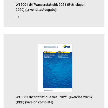
W15001 d/f Wasserstatistik 2021 (Betriebsjahr
2020) (erweiterte Ausgabe)
W15001 d/f Statistique d'eau 2021 (exercise 2020)
(PDF) (version complète)