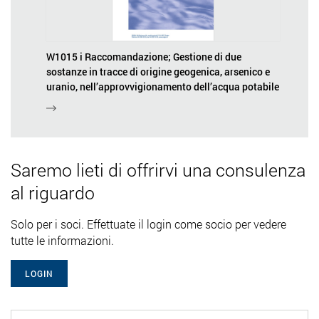
W1015 i Raccomandazione; Gestione di due
sostanze in tracce di origine geogenica, arsenico e
uranio, nell’approvvigionamento dell’acqua potabile
Saremo lieti di offrirvi una consulenza
al riguardo
Solo per i soci. Effettuate il login come socio per vedere
tutte le informazioni.
LOGIN