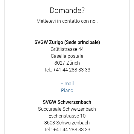
Domande?
Mettetevi in contatto con noi.
SVGW Zurigo (Sede principale)
Grütlistrasse 44
Casella postale
8027 Zürich
Tel.: +41 44 288 33 33
E-mail
Piano
SVGW Schwerzenbach
Succursale Schwerzenbach
Eschenstrasse 10
8603 Schwerzenbach
Tel.: +41 44 288 33 33