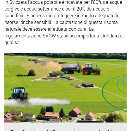
In Svizzera l’acqua potabile è ricavata per l’80% da acque
sorgive e acque sotterranee e per il 20% da acque di
superficie. È necessario proteggere in modo adeguato le
risorse idriche sensibili. La captazione di questa risorsa
naturale deve essere effettuata con cura. La
regolamentazione SVGW stabilisce importanti standard di
qualità.