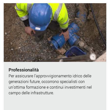
Professionalità
Per assicurare l’approvvigionamento idrico delle
generazioni future, occorrono specialisti con
un’ottima formazione e continui investimenti nel
campo delle infrastrutture.