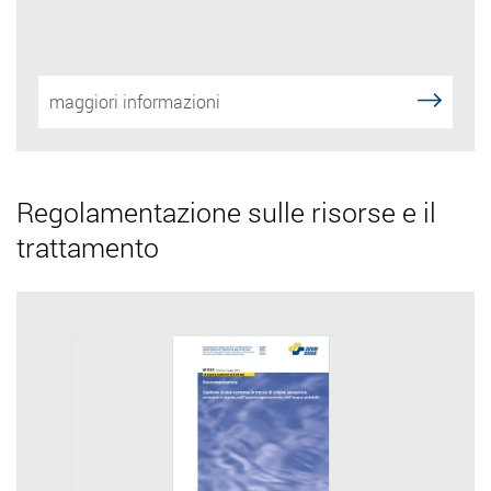
maggiori informazioni
Regolamentazione sulle risorse e il
trattamento