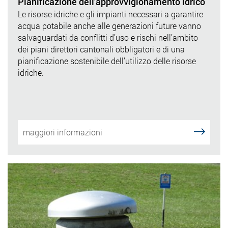
Pianificazione dell’approvvigionamento idrico
Le risorse idriche e gli impianti necessari a garantire
acqua potabile anche alle generazioni future vanno
salvaguardati da conflitti d’uso e rischi nell’ambito
dei piani direttori cantonali obbligatori e di una
pianificazione sostenibile dell’utilizzo delle risorse
idriche.
maggiori informazioni