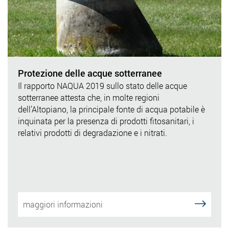
Protezione delle acque sotterranee
Il rapporto NAQUA 2019 sullo stato delle acque
sotterranee attesta che, in molte regioni
dell’Altopiano, la principale fonte di acqua potabile è
inquinata per la presenza di prodotti fitosanitari, i
relativi prodotti di degradazione e i nitrati.
maggiori informazioni