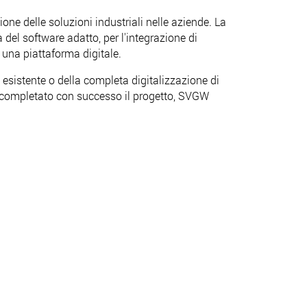
one delle soluzioni industriali nelle aziende. La
del software adatto, per l'integrazione di
una piattaforma digitale.
esistente o della completa digitalizzazione di
a completato con successo il progetto, SVGW