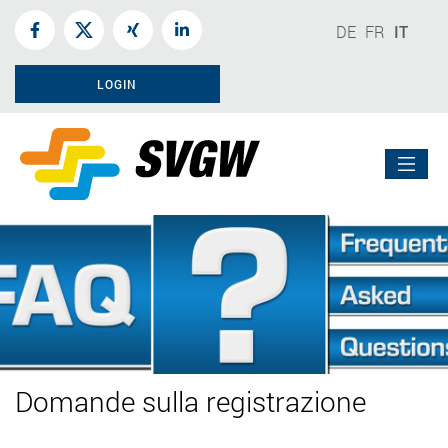
DE
FR
IT
LOGIN
Domande sulla registrazione