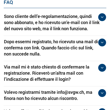
FAQ
Sono cliente dell’e-regolamentazione, quindi
sono abbonato, e ho ricevuto un’e-mail con il link
del nuovo sito web, ma il link non funziona.
Dopo essermi registrato, ho ricevuto una mail di
conferma con link. Quando faccio clic sul link,
non succede nulla.
Via mail mi è stato chiesto di confermare la
registrazione. Riceverò un’altra mail con
l’indicazione di effettuare il login?
Volevo registrarmi tramite info@svgw.ch, ma
finora non ho ricevuto alcun riscontro.