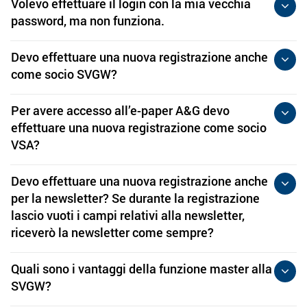
Volevo effettuare il login con la mia vecchia
password, ma non funziona.
Devo effettuare una nuova registrazione anche
come socio SVGW?
Per avere accesso all’e-paper A&G devo
effettuare una nuova registrazione come socio
VSA?
Devo effettuare una nuova registrazione anche
per la newsletter? Se durante la registrazione
lascio vuoti i campi relativi alla newsletter,
riceverò la newsletter come sempre?
Quali sono i vantaggi della funzione master alla
SVGW?