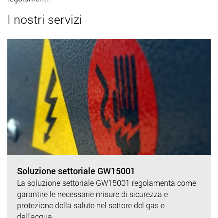
I nostri servizi
Soluzione settoriale GW15001
La soluzione settoriale GW15001 regolamenta come
garantire le necessarie misure di sicurezza e
protezione della salute nel settore del gas e
dell’acqua.