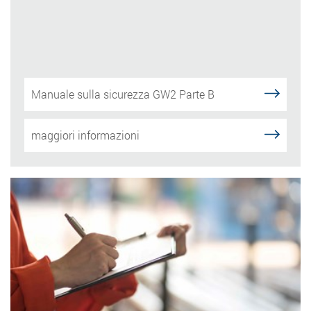
Manuale sulla sicurezza GW2 Parte B
maggiori informazioni