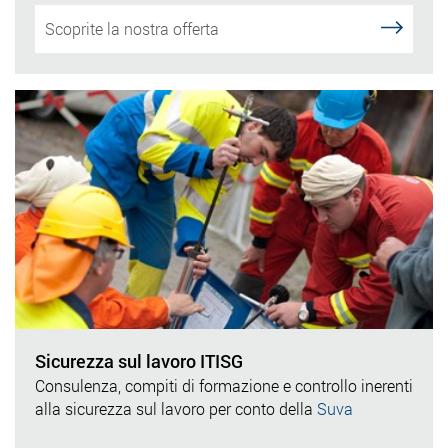
Scoprite la nostra offerta
Sicurezza sul lavoro ITISG
Consulenza, compiti di formazione e controllo inerenti
alla sicurezza sul lavoro per conto della
Suva