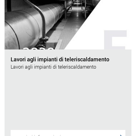
Lavori agli impianti di teleriscaldamento
Lavori agli impianti di teleriscaldamento