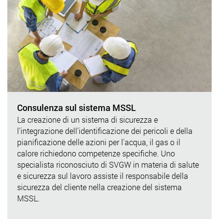
Consulenza sul sistema MSSL
La creazione di un sistema di sicurezza e
l'integrazione dell'identificazione dei pericoli e della
pianificazione delle azioni per l'acqua, il gas o il
calore richiedono competenze specifiche. Uno
specialista riconosciuto di SVGW in materia di salute
e sicurezza sul lavoro assiste il responsabile della
sicurezza del cliente nella creazione del sistema
MSSL.