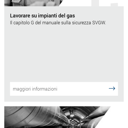
Lavorare su impianti del gas
Il capitolo G del manuale sulla sicurezza SVGW.
maggiori informazioni