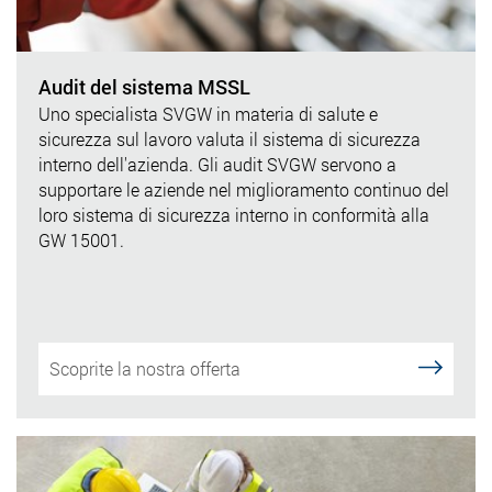
Audit del sistema MSSL
Uno specialista SVGW in materia di salute e
sicurezza sul lavoro valuta il sistema di sicurezza
interno dell'azienda. Gli audit SVGW servono a
supportare le aziende nel miglioramento continuo del
loro sistema di sicurezza interno in conformità alla
GW 15001.
Scoprite la nostra offerta