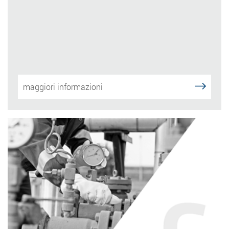
maggiori informazioni