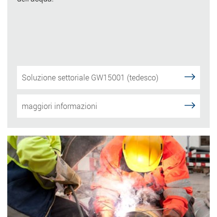
Soluzione settoriale GW15001 (tedesco)
maggiori informazioni