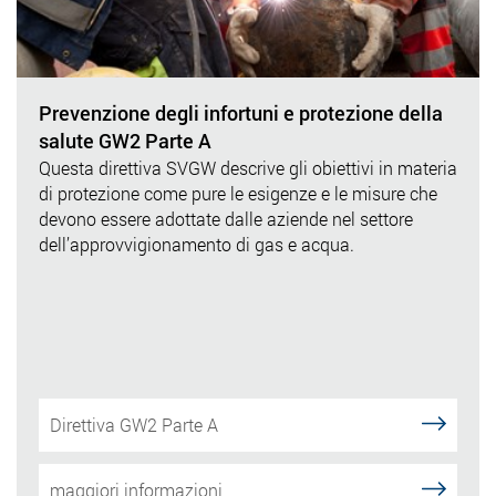
Prevenzione degli infortuni e protezione della
salute GW2 Parte A
Questa direttiva SVGW descrive gli obiettivi in materia
di protezione come pure le esigenze e le misure che
devono essere adottate dalle aziende nel settore
dell’approvvigionamento di gas e acqua.
Direttiva GW2 Parte A
maggiori informazioni