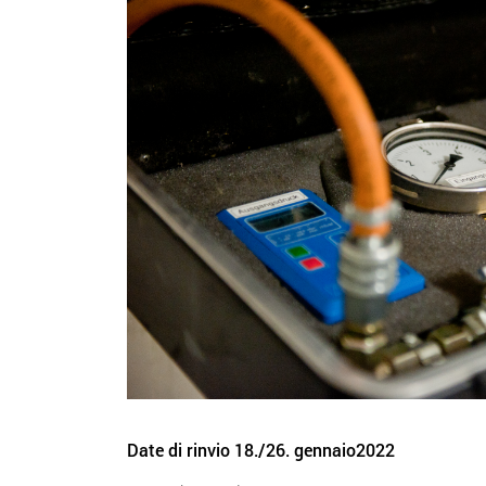
Date di rinvio 18./26. gennaio2022