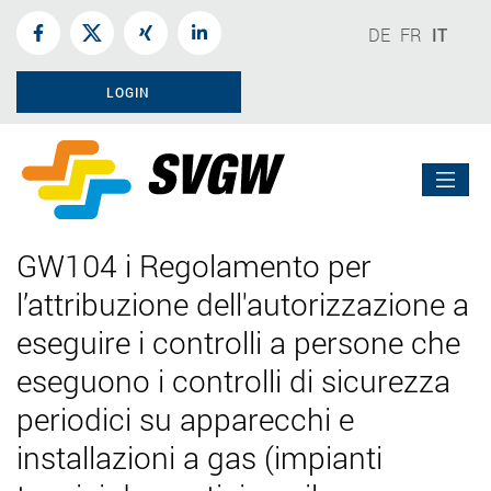
DE
FR
IT
LOGIN
GW104 i Regolamento per
l’attribuzione dell'autorizzazione a
eseguire i controlli a persone che
eseguono i controlli di sicurezza
periodici su apparecchi e
installazioni a gas (impianti