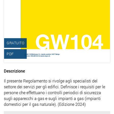
GRATUITO
PDF
Descrizione
Il presente Regolamento si rivolge agli specialisti del
settore dei servizi per gli edifici. Definisce i requisiti per le
persone che effettuano i controlli periodici di sicurezza
sugli apparecchi a gas e sugli impianti a gas (impianti
domestici per il gas naturale). (Edizione 2024)