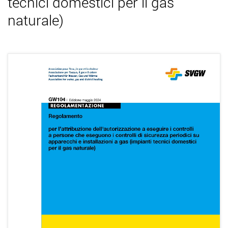
tecnici domestici per il gas
naturale)