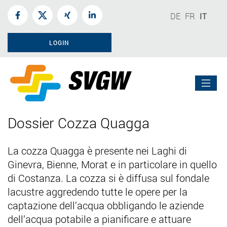
DE
FR
IT
LOGIN
Dossier Cozza Quagga
La cozza Quagga è presente nei Laghi di
Ginevra, Bienne, Morat e in particolare in quello
di Costanza. La cozza si è diffusa sul fondale
lacustre aggredendo tutte le opere per la
captazione dell’acqua obbligando le aziende
dell’acqua potabile a pianificare e attuare