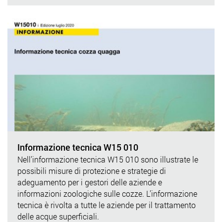
Informazione tecnica W15 010
Nell’informazione tecnica W15 010 sono illustrate le
possibili misure di protezione e strategie di
adeguamento per i gestori delle aziende e
informazioni zoologiche sulle cozze. L’informazione
tecnica è rivolta a tutte le aziende per il trattamento
delle acque superficiali.