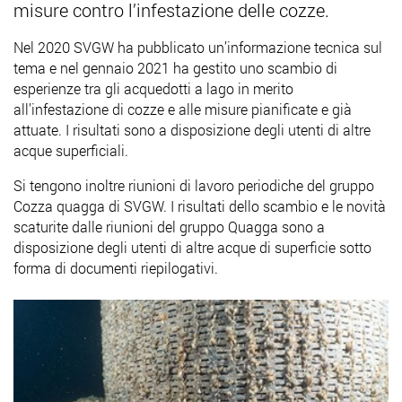
misure contro l’infestazione delle cozze.
Nel 2020 SVGW ha pubblicato un’informazione tecnica sul
tema e nel gennaio 2021 ha gestito uno scambio di
esperienze tra gli acquedotti a lago in merito
all’infestazione di cozze e alle misure pianificate e già
attuate. I risultati sono a disposizione degli utenti di altre
acque superficiali.
Si tengono inoltre riunioni di lavoro periodiche del gruppo
Cozza quagga di SVGW. I risultati dello scambio e le novità
scaturite dalle riunioni del gruppo Quagga sono a
disposizione degli utenti di altre acque di superficie sotto
forma di documenti riepilogativi.