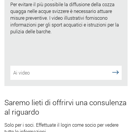
Per evitare il più possibile la diffusione della cozza
quagga nelle acque svizzere è necessario attuare
misure preventive. I video illustrativi forniscono
informazioni per gli sport acquatici e istruzioni per la
pulizia delle barche.
Ai video
Saremo lieti di offrirvi una consulenza
al riguardo
Solo per i soci. Effettuate il login come socio per vedere
tutte le informazioni.