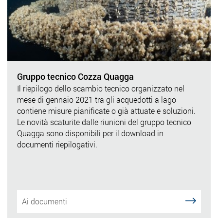
Gruppo tecnico Cozza Quagga
Il riepilogo dello scambio tecnico organizzato nel
mese di gennaio 2021 tra gli acquedotti a lago
contiene misure pianificate o già attuate e soluzioni.
Le novità scaturite dalle riunioni del gruppo tecnico
Quagga sono disponibili per il download in
documenti riepilogativi.
Ai documenti