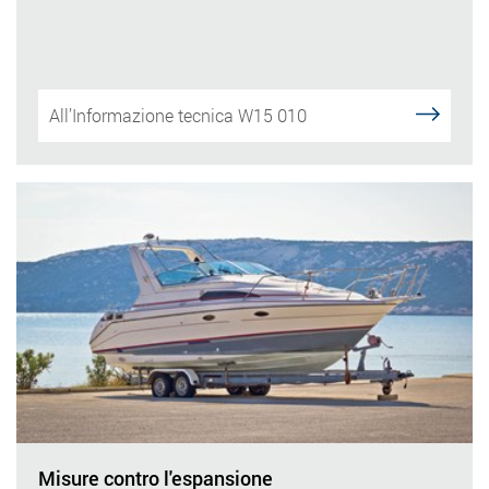
All’Informazione tecnica W15 010
Misure contro l'espansione