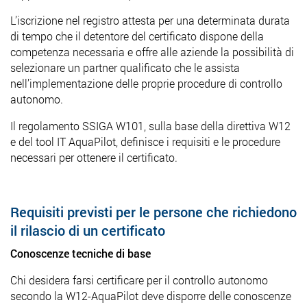
L’iscrizione nel registro attesta per una determinata durata
di tempo che il detentore del certificato dispone della
competenza necessaria e offre alle aziende la possibilità di
selezionare un partner qualificato che le assista
nell’implementazione delle proprie procedure di controllo
autonomo.
Il regolamento SSIGA W101, sulla base della direttiva W12
e del tool IT AquaPilot, definisce i requisiti e le procedure
necessari per ottenere il certificato.
Requisiti previsti per le persone che richiedono
il rilascio di un certificato
Conoscenze tecniche di base
Chi desidera farsi certificare per il controllo autonomo
secondo la W12-AquaPilot deve disporre delle conoscenze