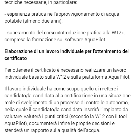
tecniche necessarie, in particolare:
- esperienza pratica nell’approvvigionamento di acqua
potabile (almeno due anni);
- superamento del corso «Introduzione pratica alla W12»,
compresa la formazione sul software AquaPilot.
Elaborazione di un lavoro individuale per l’ottenimento del
certificato
Per ottenere il certificato è necessario realizzare un lavoro
individuale basato sulla W12 e sulla piattaforma AquaPilot.
Il lavoro individuale ha come scopo quello di mettere il
candidato/la candidata alla certificazione in una situazione
reale di svolgimento di un processo di controllo autonomo,
nella quale il candidato/la candidata inserirà l’impianto da
valutare, valuterà i punti critici (secondo la W12 con il tool
AquaPilot), documenterà infine le proprie decisioni e
stenderà un rapporto sulla qualità dell’acqua.