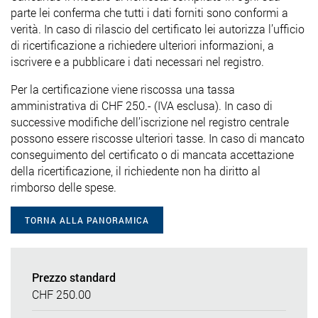
parte lei conferma che tutti i dati forniti sono conformi a
verità. In caso di rilascio del certificato lei autorizza l’ufficio
di ricertificazione a richiedere ulteriori informazioni, a
iscrivere e a pubblicare i dati necessari nel registro.
Per la certificazione viene riscossa una tassa
amministrativa di CHF 250.- (IVA esclusa). In caso di
successive modifiche dell’iscrizione nel registro centrale
possono essere riscosse ulteriori tasse. In caso di mancato
conseguimento del certificato o di mancata accettazione
della ricertificazione, il richiedente non ha diritto al
rimborso delle spese.
TORNA ALLA PANORAMICA
Prezzo standard
CHF 250.00