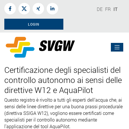
DE
FR
IT
LOGIN
Certificazione degli specialisti del
controllo autonomo ai sensi delle
direttive W12 e AquaPilot
Questo registro è rivolto a tutti gli esperti dell’acqua che, ai
sensi delle linee direttive per una buona prassi procedurale
(direttiva SSIGA W12), vogliono essere certificati come
specialisti per il controllo autonomo mediante
l’applicazione del tool AquaPilot.