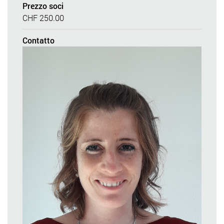
Prezzo soci
CHF 250.00
Contatto