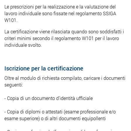
Le prescrizioni per la realizzazione e la valutazione del
lavoro individuale sono fissate nel regolamento SSIGA
W101.
La certificazione viene rilasciata quando sono soddisfatti i
criteri minimi secondo il regolamento W101 per il lavoro
individuale svolto.
Iscrizione per la certificazione
Oltre al modulo di richiesta compilato, caricare i documenti
seguenti:
- Copia di un documento d’identità ufficiale
- Copia di diplomi o attestati (esame professionale e/o
esame superiore) o di altri documenti equipollenti