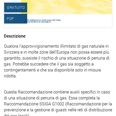
GRATUITO
PDF
Descrizione
Qualora l’approvvigionamento illimitato di gas naturale in
Svizzera e in molte zone dell’Europa non possa essere più
garantito, sussiste il rischio di una situazione di penuria di
gas. Potrebbe succedere che il gas sia soggetto a
contingentamenti e che sia disponibile solo in misura
ridotta.
Questa Raccomandazione contiene ausili specifici in caso
di una situazione di penuria di gas. Essa completa la
Raccomandazione SSIGA G1002 (Raccomandazione per la
prevenzione e la gestione di guasti nelle reti di distribuzione
del gas locali).