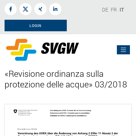
DE
FR
IT
LOGIN
«Revisione ordinanza sulla
protezione delle acque» 03/2018