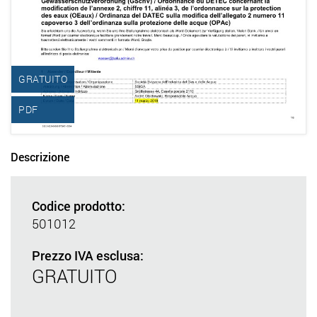
GRATUITO
PDF
Descrizione
Codice prodotto:
501012
Prezzo IVA esclusa:
GRATUITO