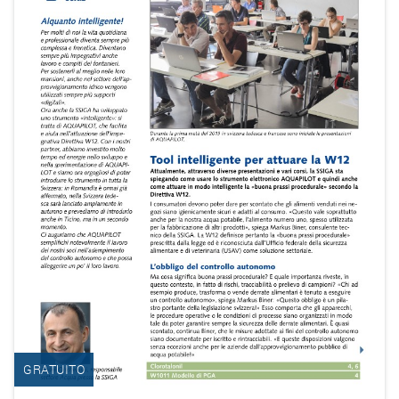
GRATUITO