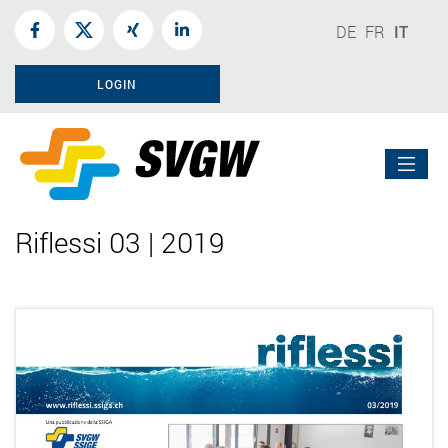
DE
FR
IT
LOGIN
Riflessi 03 | 2019