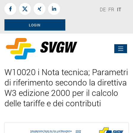
DE
FR
IT
LOGIN
W10020 i Nota tecnica; Parametri
di riferimento secondo la direttiva
W3 edizione 2000 per il calcolo
delle tariffe e dei contributi