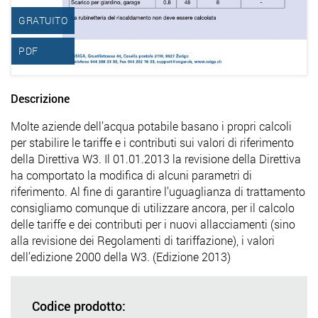
GRATUITO
PDF
Descrizione
Molte aziende dell’acqua potabile basano i propri calcoli
per stabilire le tariffe e i contributi sui valori di riferimento
della Direttiva W3. Il 01.01.2013 la revisione della Direttiva
ha comportato la modifica di alcuni parametri di
riferimento. Al fine di garantire l’uguaglianza di trattamento
consigliamo comunque di utilizzare ancora, per il calcolo
delle tariffe e dei contributi per i nuovi allacciamenti (sino
alla revisione dei Regolamenti di tariffazione), i valori
dell’edizione 2000 della W3. (Edizione 2013)
Codice prodotto: