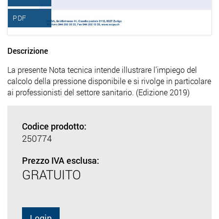
PDF
Descrizione
La presente Nota tecnica intende illustrare l’impiego del
calcolo della pressione disponibile e si rivolge in particolare
ai professionisti del settore sanitario. (Edizione 2019)
Codice prodotto:
250774
Prezzo IVA esclusa:
GRATUITO
Login