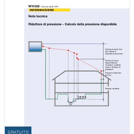
GRATUITO