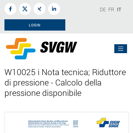
DE
FR
IT
LOGIN
W10025 i Nota tecnica; Riduttore
di pressione - Calcolo della
pressione disponibile