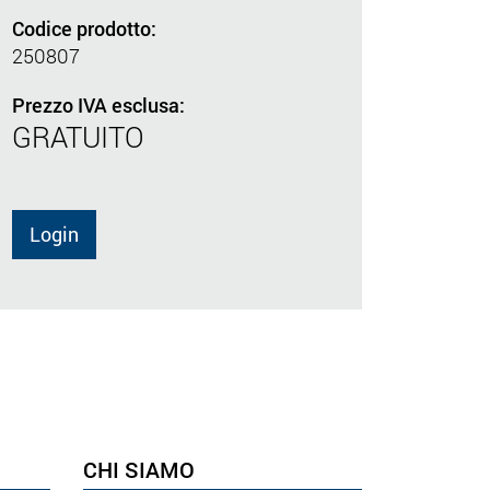
Codice prodotto:
250807
Prezzo IVA esclusa:
GRATUITO
Login
CHI SIAMO