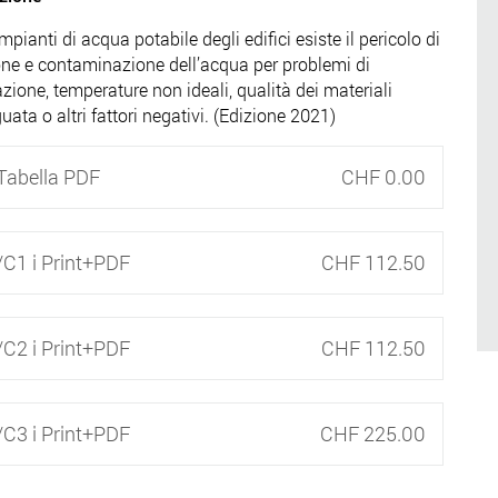
mpianti di acqua potabile degli edifici esiste il pericolo di
one e contaminazione dell’acqua per problemi di
zione, temperature non ideali, qualità dei materiali
uata o altri fattori negativi. (Edizione 2021)
Tabella PDF
CHF 0.00
C1 i Print+PDF
CHF 112.50
C2 i Print+PDF
CHF 112.50
C3 i Print+PDF
CHF 225.00